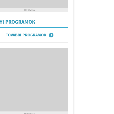
HIRDETÉS
LYI PROGRAMOK
TOVÁBBI PROGRAMOK
HIRDETÉS