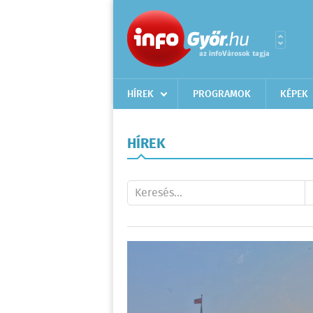
HÍREK
PROGRAMOK
KÉPEK
HÍREK