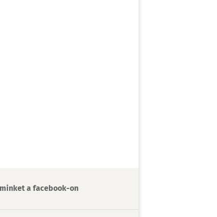
minket a facebook-on