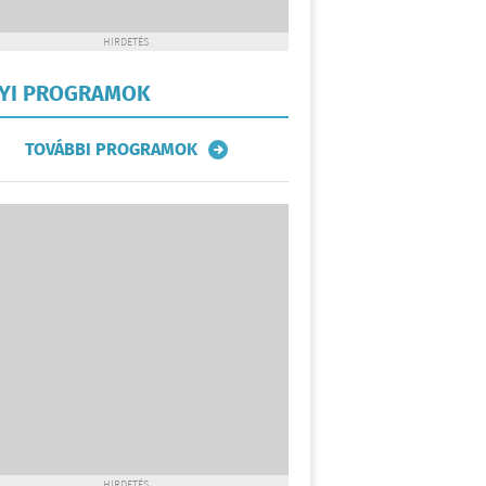
HIRDETÉS
LYI PROGRAMOK
TOVÁBBI PROGRAMOK
HIRDETÉS