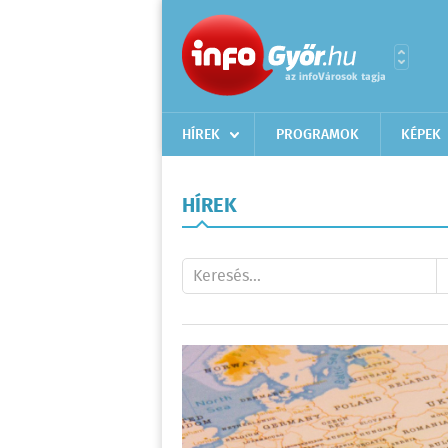
HÍREK
PROGRAMOK
KÉPEK
HÍREK