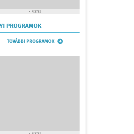
HIRDETÉS
LYI PROGRAMOK
TOVÁBBI PROGRAMOK
HIRDETÉS