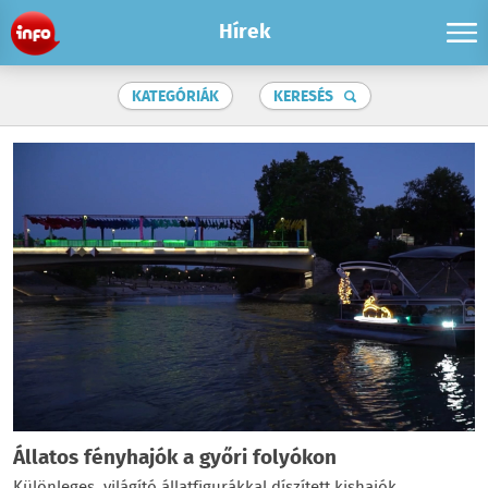
Hírek
KATEGÓRIÁK
KERESÉS
Állatos fényhajók a győri folyókon