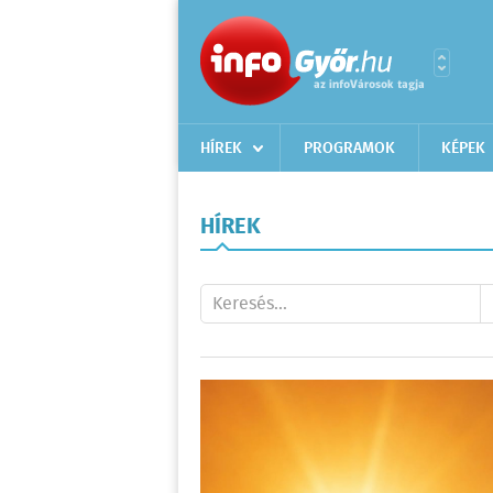
HÍREK
PROGRAMOK
KÉPEK
HÍREK