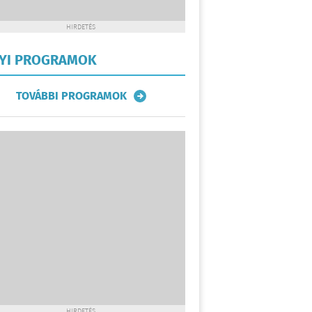
HIRDETÉS
LYI PROGRAMOK
TOVÁBBI PROGRAMOK
HIRDETÉS