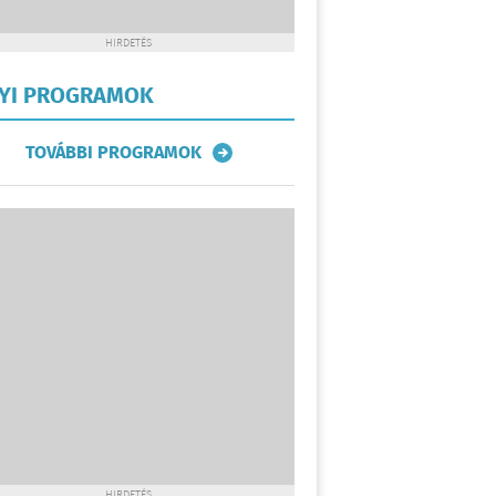
HIRDETÉS
LYI PROGRAMOK
TOVÁBBI PROGRAMOK
HIRDETÉS