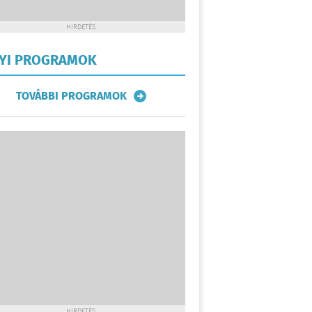
HIRDETÉS
LYI PROGRAMOK
TOVÁBBI PROGRAMOK
HIRDETÉS