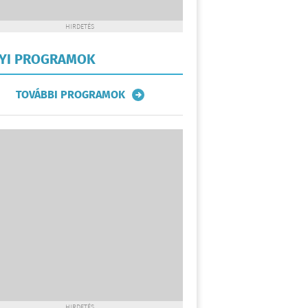
HIRDETÉS
LYI PROGRAMOK
TOVÁBBI PROGRAMOK
HIRDETÉS