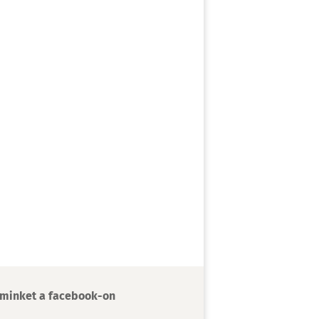
minket a facebook-on