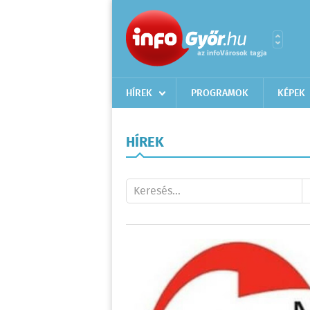
HÍREK
PROGRAMOK
KÉPEK
HÍREK