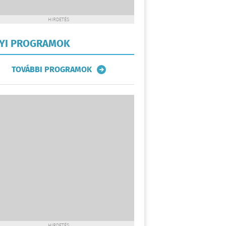
HIRDETÉS
LYI PROGRAMOK
TOVÁBBI PROGRAMOK
HIRDETÉS