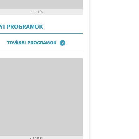
HIRDETÉS
LYI PROGRAMOK
TOVÁBBI PROGRAMOK
HIRDETÉS