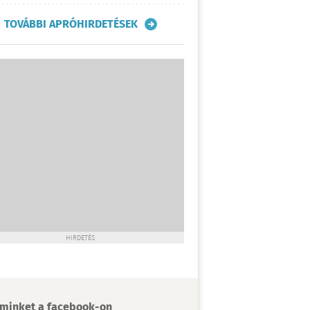
TOVÁBBI APRÓHIRDETÉSEK
HIRDETÉS
minket a facebook-on