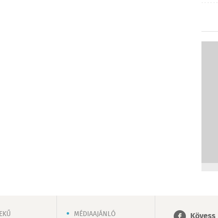
EKŰ
MÉDIAAJÁNLÓ
Kövess 