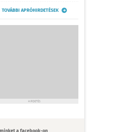
TOVÁBBI APRÓHIRDETÉSEK
HIRDETÉS
minket a facebook-on