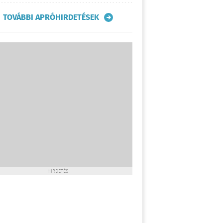
TOVÁBBI APRÓHIRDETÉSEK
HIRDETÉS