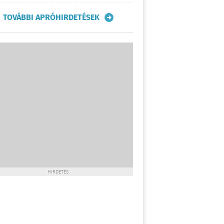
TOVÁBBI APRÓHIRDETÉSEK
HIRDETÉS