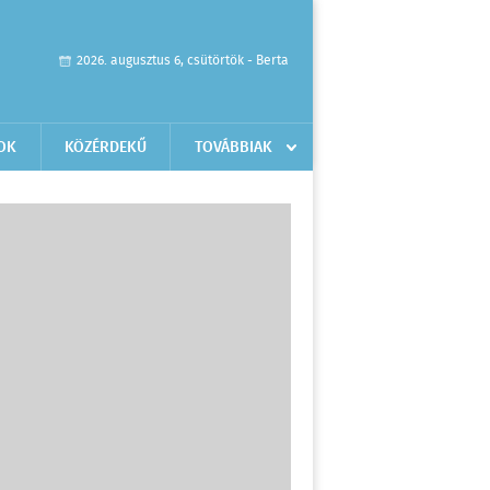
2026. augusztus 6, csütörtök - Berta
OK
KÖZÉRDEKŰ
TOVÁBBIAK