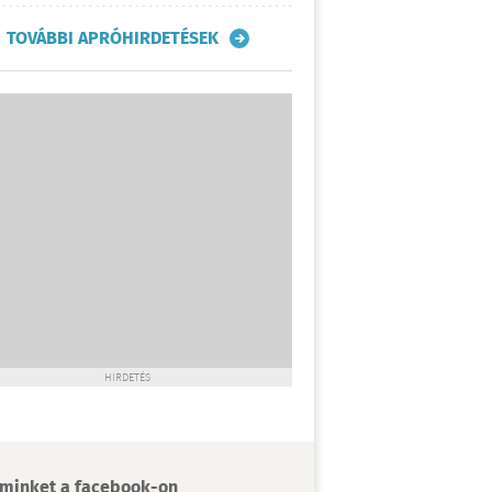
TOVÁBBI APRÓHIRDETÉSEK
HIRDETÉS
minket a facebook-on