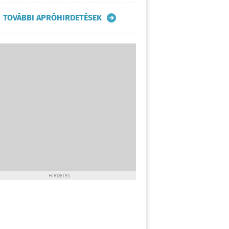
TOVÁBBI APRÓHIRDETÉSEK
HIRDETÉS