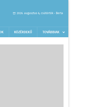
2026. augusztus 6, csütörtök - Berta
OK
KÖZÉRDEKŰ
TOVÁBBIAK