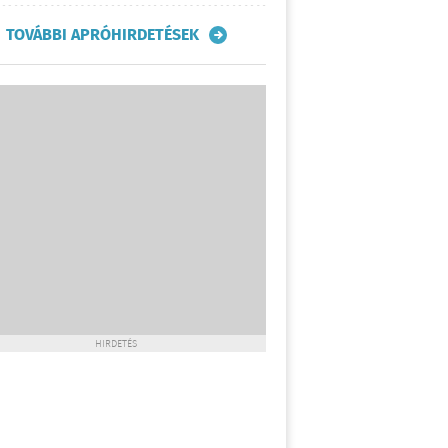
TOVÁBBI APRÓHIRDETÉSEK
HIRDETÉS