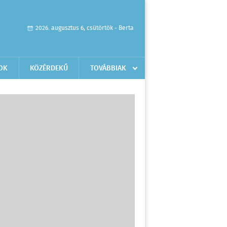
2026. augusztus 6, csütörtök - Berta
OK
KÖZÉRDEKŰ
TOVÁBBIAK