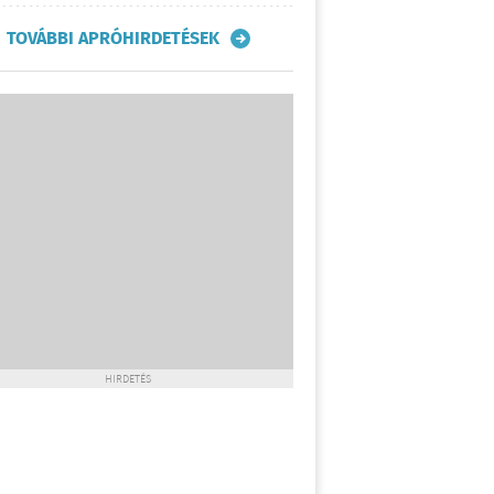
TOVÁBBI APRÓHIRDETÉSEK
HIRDETÉS