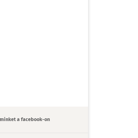
minket a facebook-on