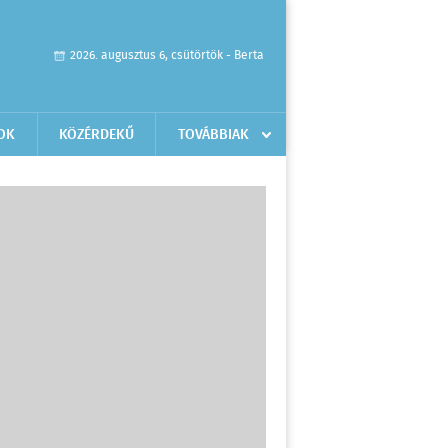
2026. augusztus 6, csütörtök - Berta
OK
KÖZÉRDEKŰ
TOVÁBBIAK