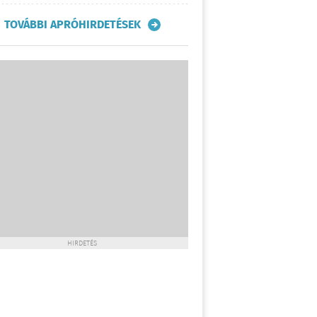
TOVÁBBI APRÓHIRDETÉSEK
HIRDETÉS