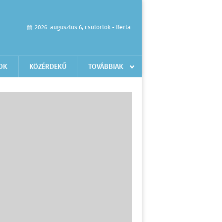
2026. augusztus 6, csütörtök - Berta
OK
KÖZÉRDEKŰ
TOVÁBBIAK