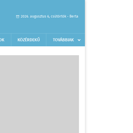
2026. augusztus 6, csütörtök - Berta
OK
KÖZÉRDEKŰ
TOVÁBBIAK