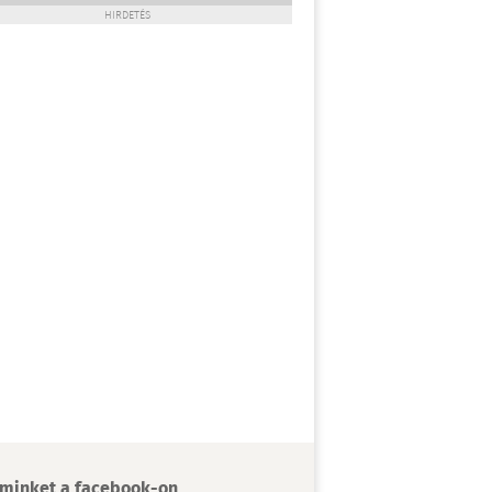
HIRDETÉS
minket a facebook-on