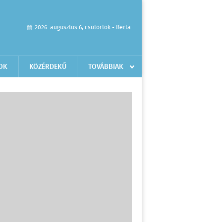
2026. augusztus 6, csütörtök - Berta
OK
KÖZÉRDEKŰ
TOVÁBBIAK