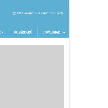
2026. augusztus 6, csütörtök - Berta
OK
KÖZÉRDEKŰ
TOVÁBBIAK