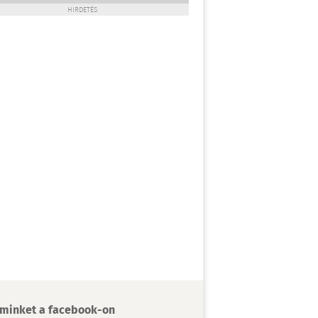
HIRDETÉS
minket a facebook-on