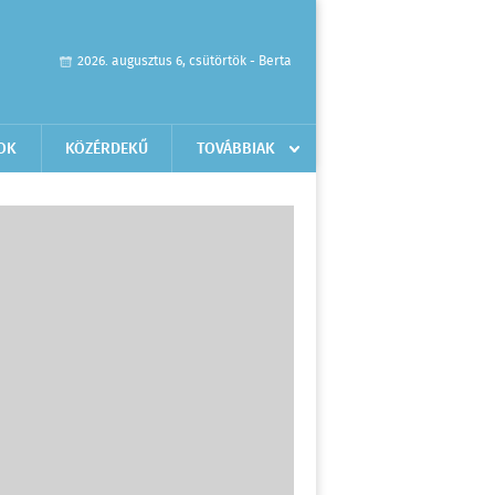
2026. augusztus 6, csütörtök - Berta
OK
KÖZÉRDEKŰ
TOVÁBBIAK