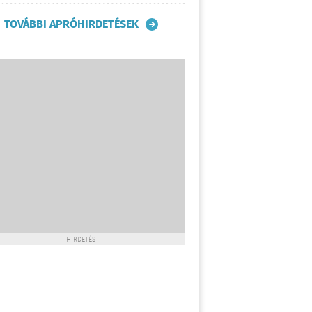
TOVÁBBI APRÓHIRDETÉSEK
HIRDETÉS