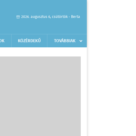
2026. augusztus 6, csütörtök - Berta
OK
KÖZÉRDEKŰ
TOVÁBBIAK