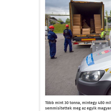
Több mint 30 tonna, mintegy 480 mil
semmisítettek meg az egyik magyaro