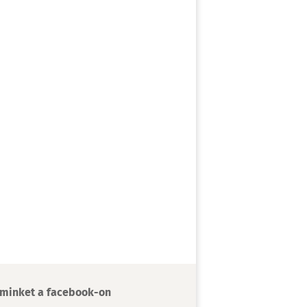
minket a facebook-on