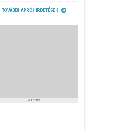
TOVÁBBI APRÓHIRDETÉSEK
HIRDETÉS