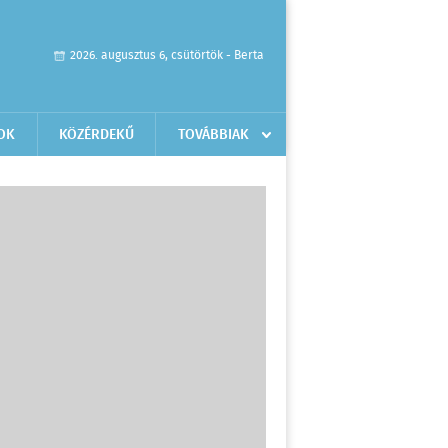
2026. augusztus 6, csütörtök - Berta
OK
KÖZÉRDEKŰ
TOVÁBBIAK