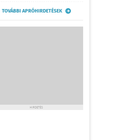
TOVÁBBI APRÓHIRDETÉSEK
HIRDETÉS