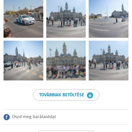
TOVÁBBIAK BETÖLTÉSE
Oszd meg barátaiddal