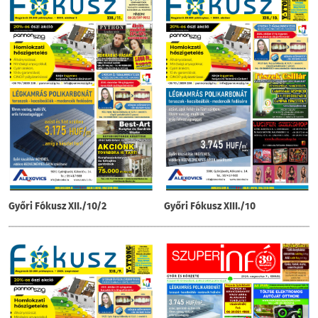
Győri Fókusz XII./10/2
Győri Fókusz XIII./10