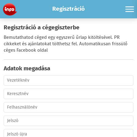
Regisztráció
Regisztráció a cégegiszterbe
Bemutathatod céged egy egyszerű űrlap kitöltésével. PR
cikkeket és ajánlatokat tölthetsz fel. Automatikusan frissülő
céges Facebook oldal
Adatok megadása