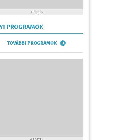
HIRDETÉS
LYI PROGRAMOK
TOVÁBBI PROGRAMOK
HIRDETÉS