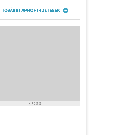
TOVÁBBI APRÓHIRDETÉSEK
HIRDETÉS