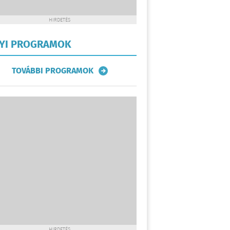
HIRDETÉS
LYI PROGRAMOK
TOVÁBBI PROGRAMOK
HIRDETÉS