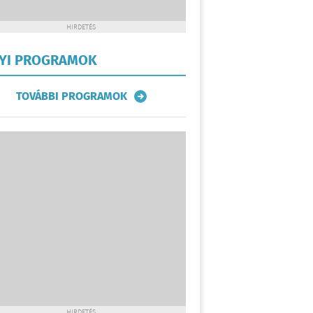
HIRDETÉS
LYI PROGRAMOK
TOVÁBBI PROGRAMOK
HIRDETÉS