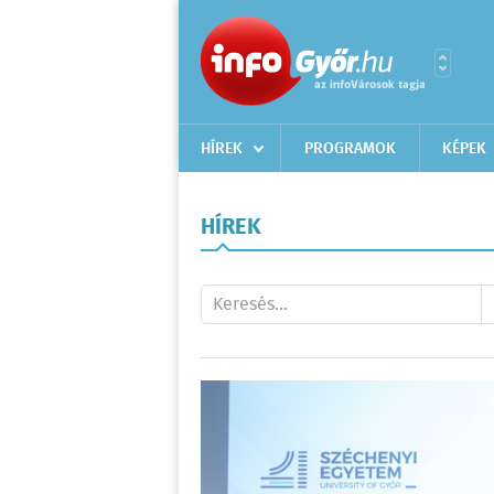
HÍREK
PROGRAMOK
KÉPEK
HÍREK