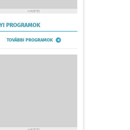
HIRDETÉS
LYI PROGRAMOK
TOVÁBBI PROGRAMOK
HIRDETÉS