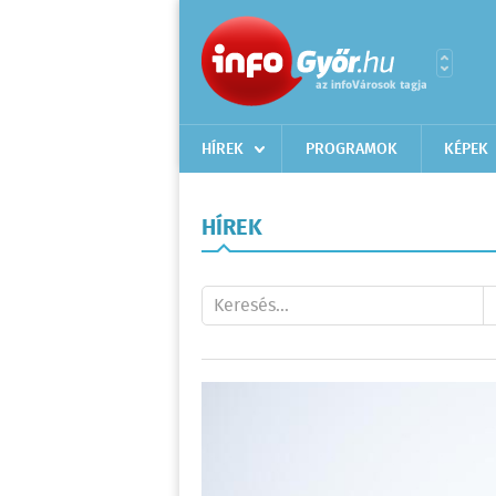
HÍREK
PROGRAMOK
KÉPEK
HÍREK