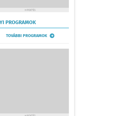
HIRDETÉS
LYI PROGRAMOK
TOVÁBBI PROGRAMOK
HIRDETÉS