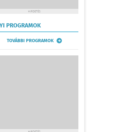
HIRDETÉS
LYI PROGRAMOK
TOVÁBBI PROGRAMOK
HIRDETÉS